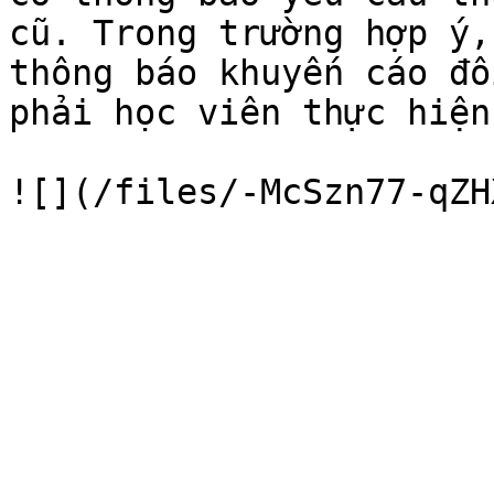
cũ. Trong trường hợp ý,
thông báo khuyến cáo đổ
phải học viên thực hiện